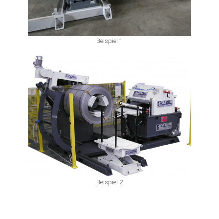
Beispiel 1
Beispiel 2