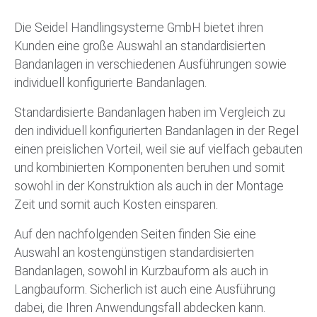
Die Seidel Handlingsysteme GmbH bietet ihren
Kunden eine große Auswahl an standardisierten
Bandanlagen in verschiedenen Ausführungen sowie
individuell konfigurierte Bandanlagen.
Standardisierte Bandanlagen haben im Vergleich zu
den individuell konfigurierten Bandanlagen in der Regel
einen preislichen Vorteil, weil sie auf vielfach gebauten
und kombinierten Komponenten beruhen und somit
sowohl in der Konstruktion als auch in der Montage
Zeit und somit auch Kosten einsparen.
Auf den nachfolgenden Seiten finden Sie eine
Auswahl an kostengünstigen standardisierten
Bandanlagen, sowohl in Kurzbauform als auch in
Langbauform. Sicherlich ist auch eine Ausführung
dabei, die Ihren Anwendungsfall abdecken kann.