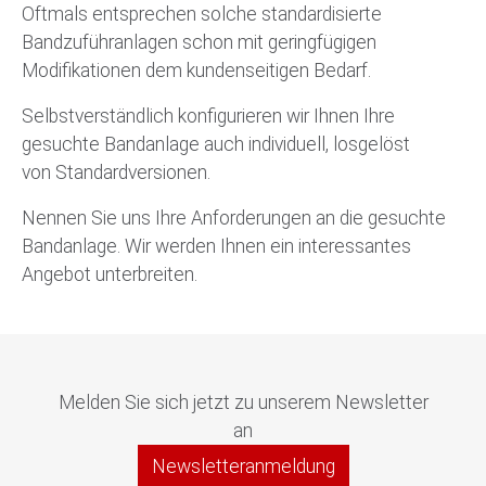
Oftmals entsprechen solche standardisierte
Bandzuführanlagen schon mit geringfügigen
Modifikationen dem kundenseitigen Bedarf.
Selbstverständlich konfigurieren wir Ihnen Ihre
gesuchte Bandanlage auch individuell, losgelöst
von Standardversionen.
Nennen Sie uns Ihre Anforderungen an die gesuchte
Bandanlage. Wir werden Ihnen ein interessantes
Angebot unterbreiten.
Melden Sie sich jetzt zu unserem Newsletter
an
Newsletteranmeldung