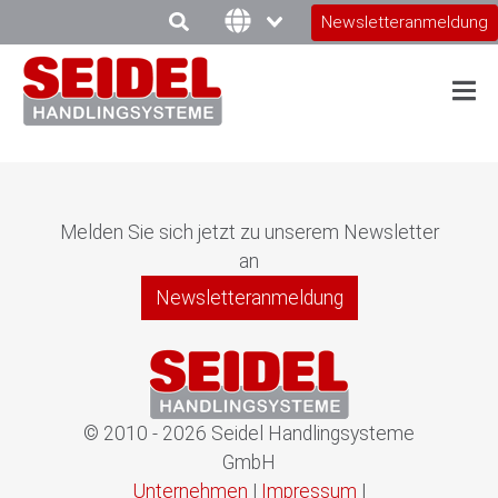
Newsletteranmeldung
Melden Sie sich jetzt zu unserem Newsletter
an
Newsletteranmeldung
© 2010 - 2026 Seidel Handlingsysteme
GmbH
Unternehmen
|
Impressum
|